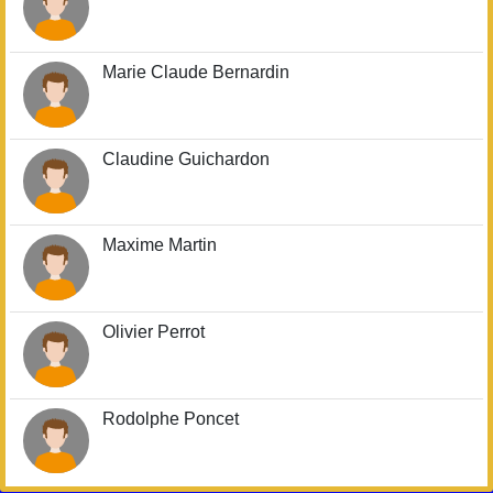
Marie Claude Bernardin
Claudine Guichardon
Maxime Martin
Olivier Perrot
Rodolphe Poncet